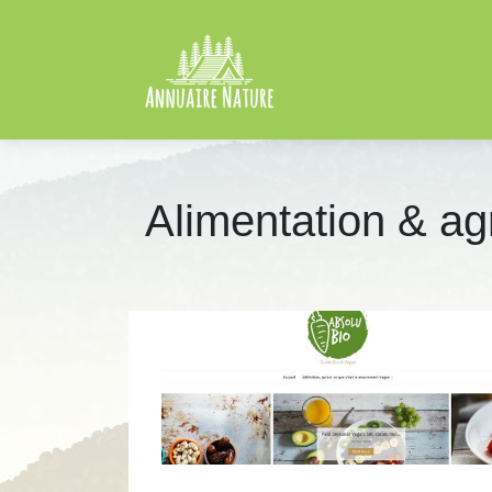
Alimentation & agr