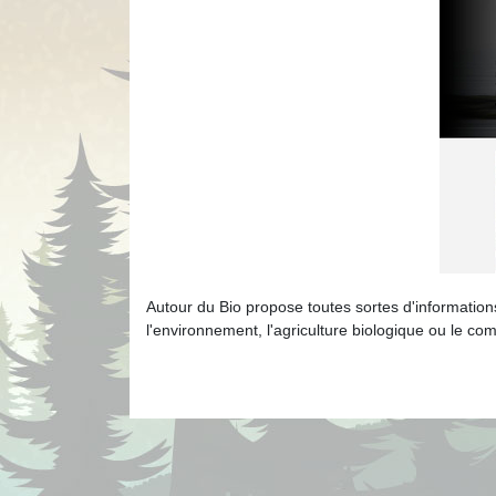
Autour du Bio propose toutes sortes d'information
l'environnement, l'agriculture biologique ou le co