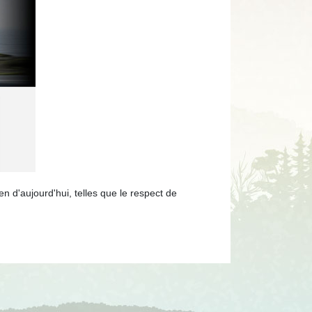
n d'aujourd'hui, telles que le respect de