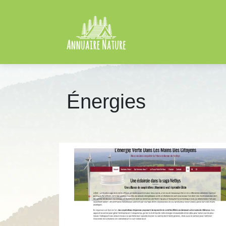
Énergies