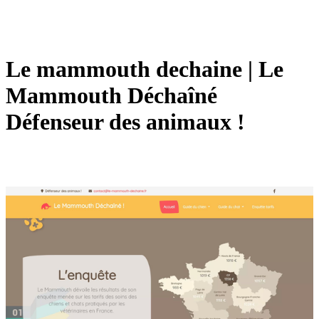
Le mammouth dechaine | Le
Mammouth Déchaîné
Défenseur des animaux !