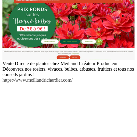
Vente Directe de plantes chez Meilland Créateur Producteur.
Découvrez nos rosiers, vivaces, bulbes, arbustes, fruitiers et tous nos
conseils jardins !
https://www.meillandrichardier.com/