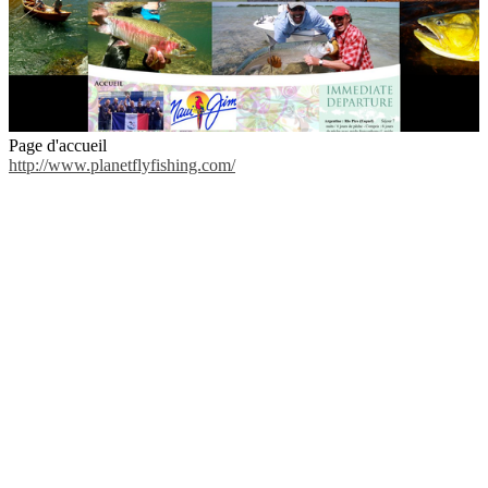
Page d'accueil
http://www.planetflyfishing.com/