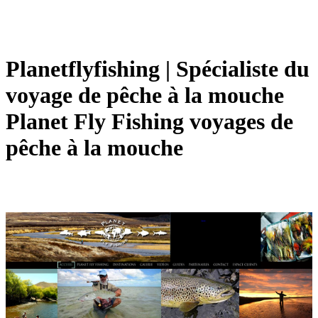
Pla­netflyfis­hing | Spécialiste du
voyage de pêche à la mouche
Planet Fly Fishing voyages de
pêche à la mouche